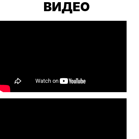
ВИДЕО