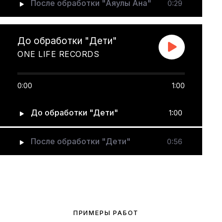
После обработки "Аяулы Ана"
0:29
До обработки "Дети"
ONE LIFE RECORDS
0:00
1:00
До обработки "Дети"
1:00
После обработки "Дети"
0:56
ПРИМЕРЫ РАБОТ