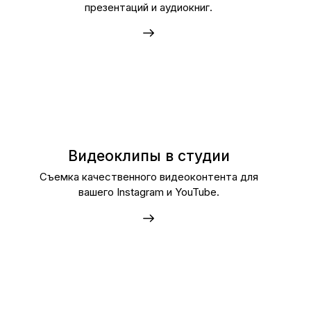
презентаций и аудиокниг.
Видеоклипы в студии
Съемка качественного видеоконтента для
вашего Instagram и YouTube.