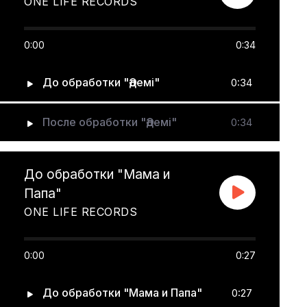
ONE LIFE RECORDS
0:00
0:34
До обработки "Әдемі"
0:34
После обработки "Әдемі"
0:34
До обработки "Мама и
Папа"
ONE LIFE RECORDS
0:00
0:27
До обработки "Мама и Папа"
0:27