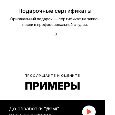
Подарочные сертификаты
Оригинальный подарок — сертификат на запись
песни в профессиональной студии.
ПРОСЛУШАЙТЕ И ОЦЕНИТЕ
ПРИМЕРЫ
До обработки "Әдемі"