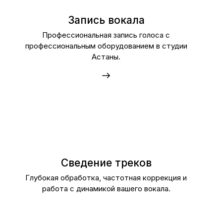
Запись вокала
Профессиональная запись голоса с
профессиональным оборудованием в студии
Астаны.
Сведение треков
Глубокая обработка, частотная коррекция и
работа с динамикой вашего вокала.