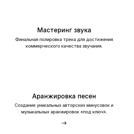
Мастеринг звука
Финальная полировка трека для достижения
коммерческого качества звучания.
Аранжировка песен
Создание уникальных авторских минусовок и
музыкальных аранжировок «под ключ».