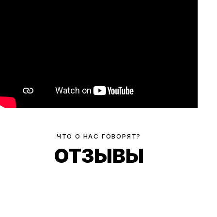
ЧТО О НАС ГОВОРЯТ?
ОТЗЫВЫ
ПРОФЕССИОНАЛЬНАЯ СТУДИЯ