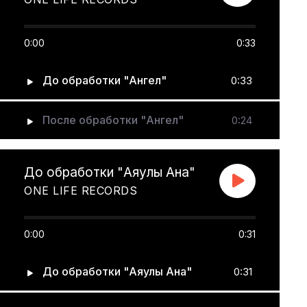
0:00
0:33
До обработки "Ангел"
0:33
После обработки "Ангел"
0:24
До обработки "Аяулы Ана"
ONE LIFE RECORDS
0:00
0:31
До обработки "Аяулы Ана"
0:31