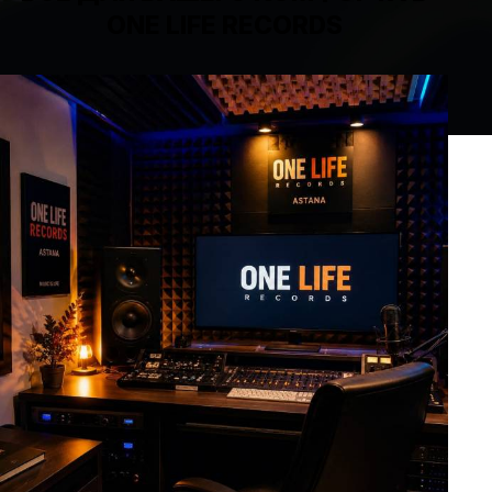
ONE LIFE RECORDS