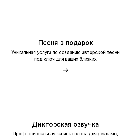
Песня в подарок
Уникальная услуга по созданию авторской песни
под ключ для ваших близких
Дикторская озвучка
Профессиональная запись голоса для рекламы,