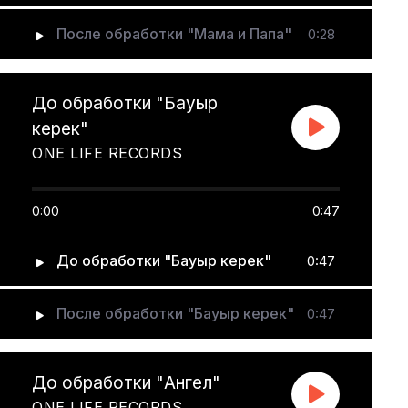
После обработки "Мама и Папа"
0:28
До обработки "Бауыр
керек"
ONE LIFE RECORDS
0:00
0:47
До обработки "Бауыр керек"
0:47
После обработки "Бауыр керек"
0:47
До обработки "Ангел"
ONE LIFE RECORDS